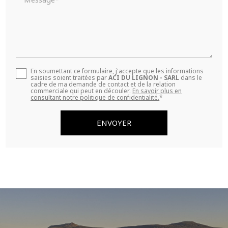
En soumettant ce formulaire, j'accepte que les informations
saisies soient traitées par
ACI DU LIGNON - SARL
dans le
cadre de ma demande de contact et de la relation
commerciale qui peut en découler.
En savoir plus en
consultant notre politique de confidentialité.
*