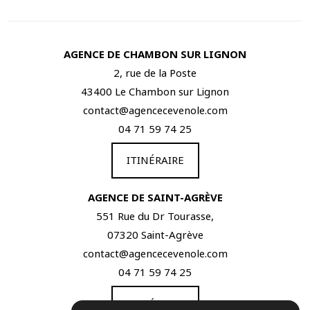
AGENCE DE CHAMBON SUR LIGNON
2, rue de la Poste
43400 Le Chambon sur Lignon
contact@agencecevenole.com
04 71 59 74 25
ITINÉRAIRE
AGENCE DE SAINT-AGRÈVE
551 Rue du Dr Tourasse,
07320 Saint-Agrève
contact@agencecevenole.com
04 71 59 74 25
ITINÉRAIRE