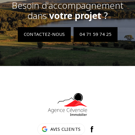
Besoin d'accompagnement
dans
votre projet
?
CONTACTEZ-NOUS
04 71 59 74 25
AVIS CLIENTS