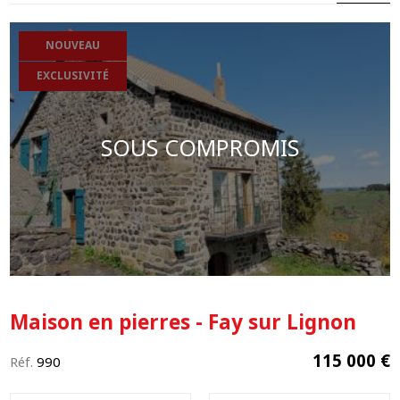
NOUVEAU
EXCLUSIVITÉ
SOUS COMPROMIS
Maison en pierres - Fay sur Lignon
115 000 €
Réf.
990