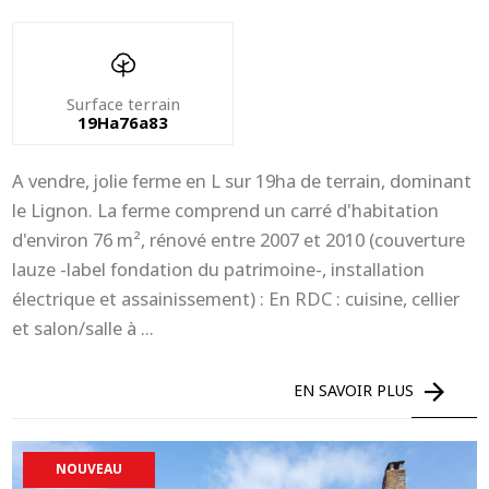
Surface terrain
19Ha76a83
A vendre, jolie ferme en L sur 19ha de terrain, dominant
le Lignon. La ferme comprend un carré d'habitation
d'environ 76 m², rénové entre 2007 et 2010 (couverture
lauze -label fondation du patrimoine-, installation
électrique et assainissement) : En RDC : cuisine, cellier
et salon/salle à ...
EN SAVOIR PLUS
NOUVEAU