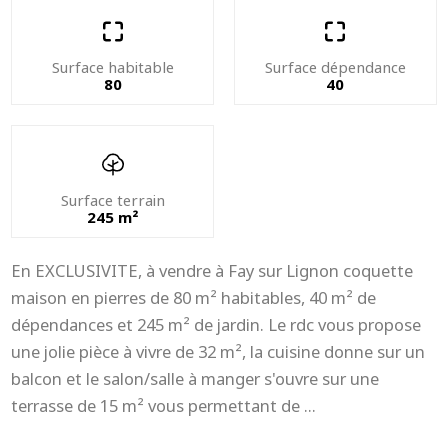
Surface habitable
Surface dépendance
80
40
Surface terrain
245 m²
En EXCLUSIVITE, à vendre à Fay sur Lignon coquette
maison en pierres de 80 m² habitables, 40 m² de
dépendances et 245 m² de jardin. Le rdc vous propose
une jolie pièce à vivre de 32 m², la cuisine donne sur un
balcon et le salon/salle à manger s'ouvre sur une
terrasse de 15 m² vous permettant de ...