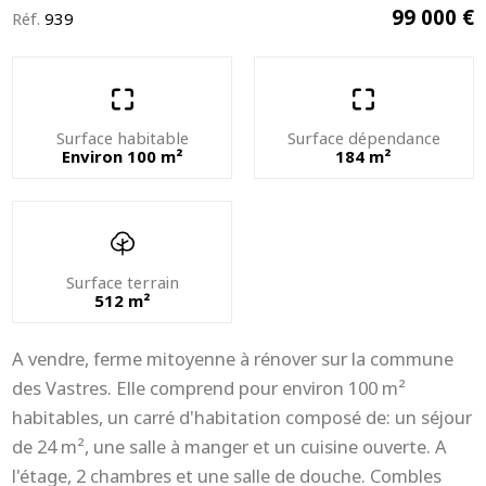
99 000 €
Réf.
939
Surface habitable
Surface dépendance
Environ 100 m²
184 m²
Surface terrain
512 m²
A vendre, ferme mitoyenne à rénover sur la commune
des Vastres. Elle comprend pour environ 100 m²
habitables, un carré d'habitation composé de: un séjour
de 24 m², une salle à manger et un cuisine ouverte. A
l'étage, 2 chambres et une salle de douche. Combles