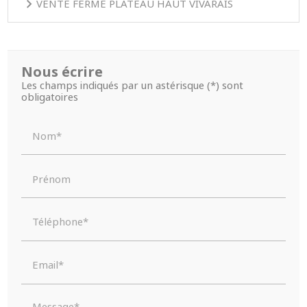
VENTE FERME PLATEAU HAUT VIVARAIS
Nous écrire
Les champs indiqués par un astérisque (*) sont
obligatoires
Nom*
Prénom
Téléphone*
Email*
Message*