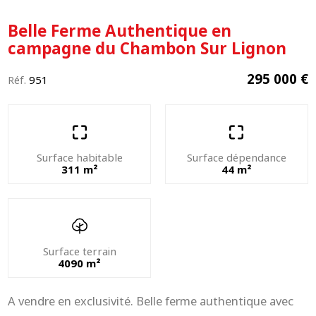
Belle Ferme Authentique en
campagne du Chambon Sur Lignon
295 000 €
Réf.
951
Surface habitable
Surface dépendance
311 m²
44 m²
Surface terrain
4090 m²
A vendre en exclusivité. Belle ferme authentique avec