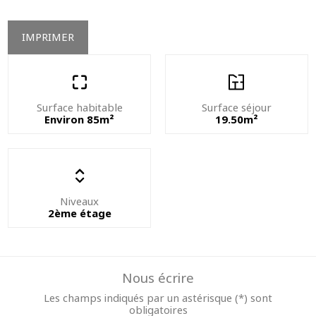
IMPRIMER
Surface habitable
Surface séjour
Environ 85m²
19.50m²
Niveaux
2ème étage
Nous écrire
Les champs indiqués par un astérisque (*) sont
obligatoires