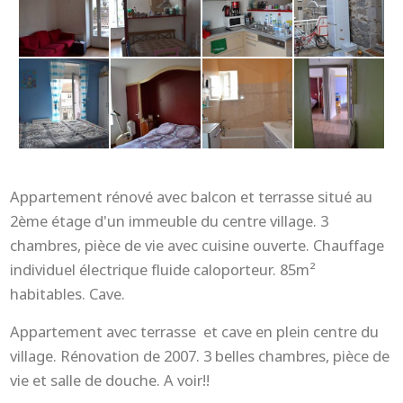
Appartement rénové avec balcon et terrasse situé au
2ème étage d'un immeuble du centre village. 3
chambres, pièce de vie avec cuisine ouverte. Chauffage
individuel électrique fluide caloporteur. 85m²
habitables. Cave.
Appartement avec terrasse et cave en plein centre du
village. Rénovation de 2007. 3 belles chambres, pièce de
vie et salle de douche. A voir!!