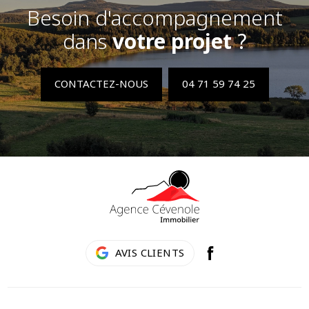
Besoin d'accompagnement
dans
votre projet
?
CONTACTEZ-NOUS
04 71 59 74 25
AVIS CLIENTS