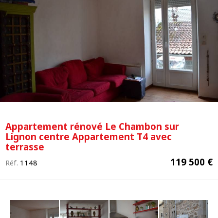
Appartement rénové Le Chambon sur
Lignon centre Appartement T4 avec
terrasse
119 500 €
Réf.
1148