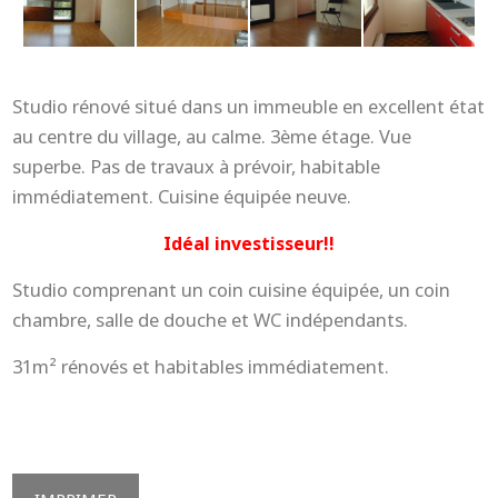
Studio rénové situé dans un immeuble en excellent état
au centre du village, au calme. 3ème étage. Vue
superbe. Pas de travaux à prévoir, habitable
immédiatement. Cuisine équipée neuve.
Idéal investisseur!!
Studio comprenant un coin cuisine équipée, un coin
chambre, salle de douche et WC indépendants.
31m² rénovés et habitables immédiatement.