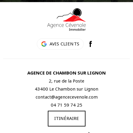
AVIS CLIENTS
AGENCE DE CHAMBON SUR LIGNON
2, rue de la Poste
43400 Le Chambon sur Lignon
contact@agencecevenole.com
04 71 59 74 25
ITINÉRAIRE