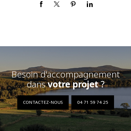
Besoin d'accompagnement
dans
votre projet
?
CONTACTEZ-NOUS
04 71 59 74 25