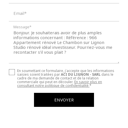
Email*
Message*
En soumettant ce formulaire, j'accepte que les informations
saisies soient traitées par
ACI DU LIGNON - SARL
dans le
cadre de ma demande de contact et de la relation
commerciale qui peut en découler.
En savoir plus en
consultant notre politique de confidentialité.
*